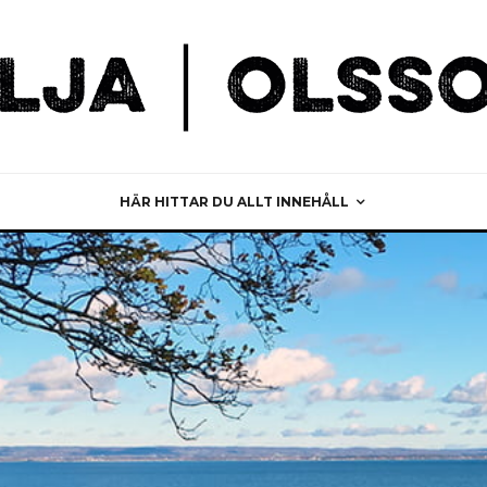
HÄR HITTAR DU ALLT INNEHÅLL