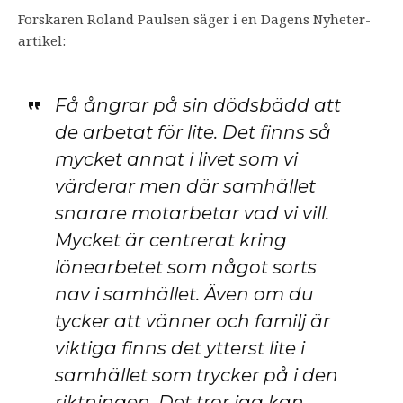
Forskaren Roland Paulsen säger i en Dagens Nyheter-
artikel:
Få ångrar på sin dödsbädd att
de arbetat för lite. Det finns så
mycket annat i livet som vi
värderar men där samhället
snarare motarbetar vad vi vill.
Mycket är centrerat kring
lönearbetet som något sorts
nav i samhället. Även om du
tycker att vänner och familj är
viktiga finns det ytterst lite i
samhället som trycker på i den
riktningen. Det tror jag kan