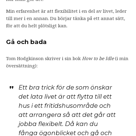
Min erfarenhet är att flexibilitet i en del av livet, leder
till mer i en annan. Du börjar tänka på ett annat sätt,
för att du helt plötsligt kan.
Gå och bada
Tom Hodgkinson skriver i sin bok
How to be Idle
(i min
översättning):
Ett bra trick för de som önskar
det lata livet är att flytta till ett
hus i ett fritidshusområde och
att arrangera så att det går att
jobba flexibelt. Då kan du
fånga ögonblicket och gå och