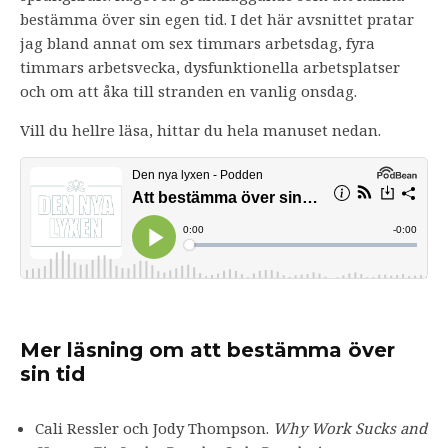
bestämma över sin egen tid. I det här avsnittet pratar
jag bland annat om sex timmars arbetsdag, fyra
timmars arbetsvecka, dysfunktionella arbetsplatser
och om att åka till stranden en vanlig onsdag.
Vill du hellre läsa, hittar du hela manuset nedan.
Mer läsning om att bestämma över
sin tid
Cali Ressler och Jody Thompson.
Why Work Sucks and