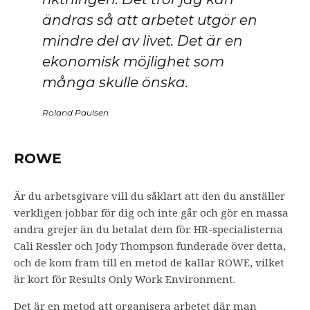
ändras så att arbetet utgör en
mindre del av livet. Det är en
ekonomisk möjlighet som
många skulle önska.
Roland Paulsen
ROWE
Är du arbetsgivare vill du såklart att den du anställer
verkligen jobbar för dig och inte går och gör en massa
andra grejer än du betalat dem för. HR-specialisterna
Cali Ressler och Jody Thompson funderade över detta,
och de kom fram till en metod de kallar ROWE, vilket
är kort för Results Only Work Environment.
Det är en metod att organisera arbetet där man