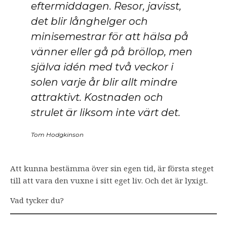
eftermiddagen. Resor, javisst,
det blir långhelger och
minisemestrar för att hälsa på
vänner eller gå på bröllop, men
själva idén med två veckor i
solen varje år blir allt mindre
attraktivt. Kostnaden och
strulet är liksom inte värt det.
Tom Hodgkinson
Att kunna bestämma över sin egen tid, är första steget
till att vara den vuxne i sitt eget liv. Och det är lyxigt.
Vad tycker du?