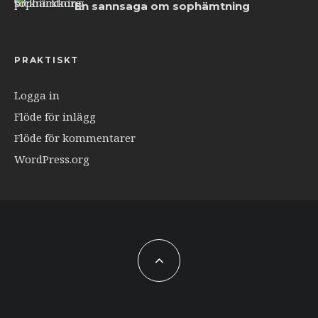
En sannsaga om sophämtning
PRAKTISKT
Logga in
Flöde för inlägg
Flöde för kommentarer
WordPress.org