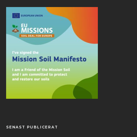
SENAST PUBLICERAT