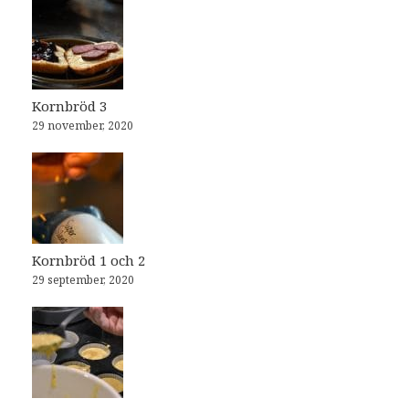
Kornbröd 3
29 november, 2020
Kornbröd 1 och 2
29 september, 2020