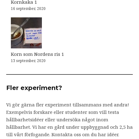
Kornkaka 1
16 september, 2020
Korn som Nordens ris 1
13 september, 2020
Fler experiment?
Vi gör gärna fler experiment tillsammans med andra!
Exempelvis forskare eller studenter som vill testa
hållbarhetsidéer eller undersöka något inom
hållbarhet. Vi har en gård under uppbyggnad och 2,5 ha
till vårt förfogande. Kontakta oss om du har idéer.