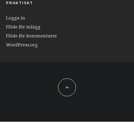
PRAKTISKT
Logga in
Flöde för inlägg
Flöde för kommentarer
WordPress.org