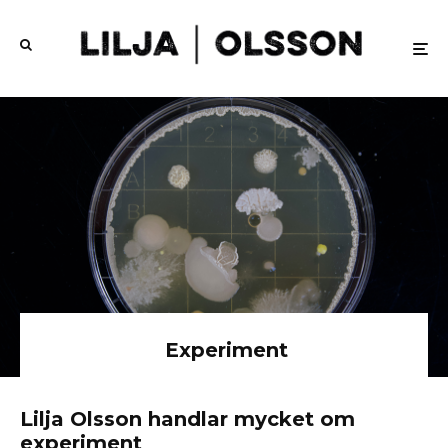
Experiment
Lilja Olsson handlar mycket om
experiment