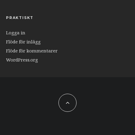
PRAKTISKT
Logga in
Flöde för inlägg
Flöde för kommentarer
WordPress.org