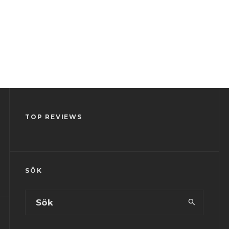
TOP REVIEWS
SÖK